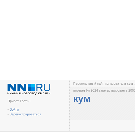
Персональный сайт пользователя
кум
портрет № 9024 зарегистрирован в 2003
кум
Привет, Гость !
-
Войти
-
Зарегистрироваться