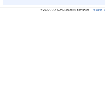
© 2026 ООО «Сеть городских порталов» ·
Реклама н