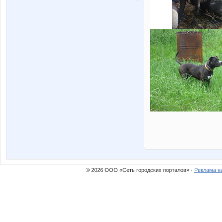
© 2026 ООО «Сеть городских порталов» ·
Реклама н