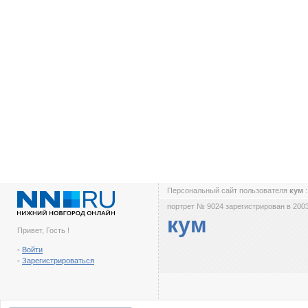
Персональный сайт пользователя
кум
портрет № 9024 зарегистрирован в 2003
кум
Привет, Гость !
-
Войти
-
Зарегистрироваться